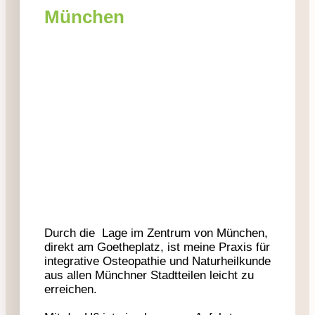
München
Durch die Lage im Zentrum von München,
direkt am Goetheplatz, ist meine Praxis für
integrative Osteopathie und Naturheilkunde
aus allen Münchner Stadtteilen leicht zu
erreichen.