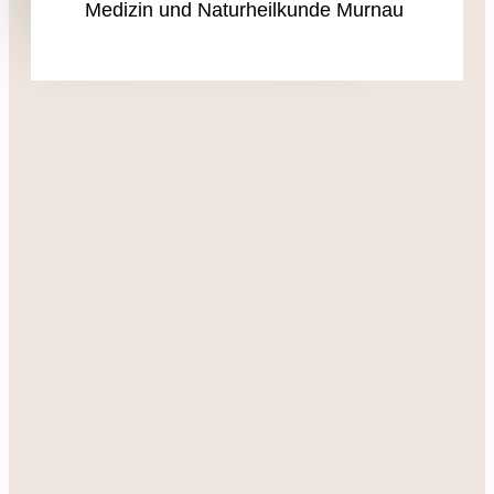
Medizin und Naturheilkunde Murnau