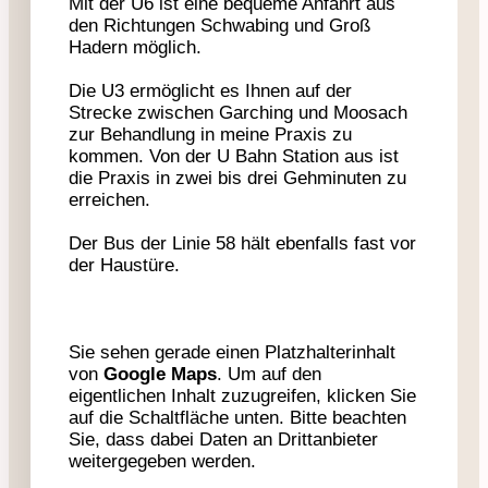
Mit der U6 ist eine bequeme Anfahrt aus
den Richtungen Schwabing und Groß
Hadern möglich.
Die U3 ermöglicht es Ihnen auf der
Strecke zwischen Garching und Moosach
zur Behandlung in meine Praxis zu
kommen. Von der U Bahn Station aus ist
die Praxis in zwei bis drei Gehminuten zu
erreichen.
Der Bus der Linie 58 hält ebenfalls fast vor
der Haustüre.
Sie sehen gerade einen Platzhalterinhalt
von
Google Maps
. Um auf den
eigentlichen Inhalt zuzugreifen, klicken Sie
auf die Schaltfläche unten. Bitte beachten
Sie, dass dabei Daten an Drittanbieter
weitergegeben werden.