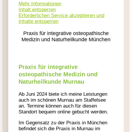
Mehr Informationen
Inhalt entsperren
Erforderlichen Service akzeptieren und
Inhalte entsperren
Praxis für integrative osteopathische
Medizin und Naturheilkunde München
Praxis für integrative
osteopathische Medizin und
Naturheilkunde Murnau
Ab Juni 2024 biete ich meine Leistungen
auch im schönen Murnau am Staffelsee
an. Termine können auch für diesen
Standort bequem online gebucht werden.
Im Gegensatz zu der Praxis in München
befindet sich die Praxis in Murnau im