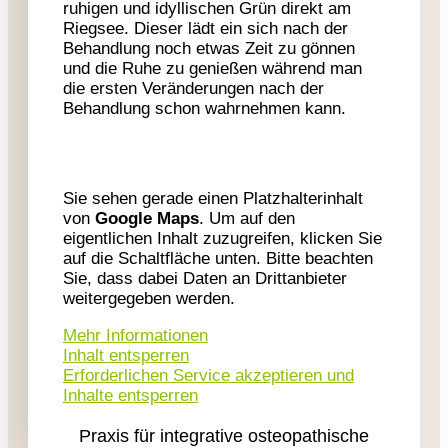
ruhigen und idyllischen Grün direkt am
Riegsee. Dieser lädt ein sich nach der
Behandlung noch etwas Zeit zu gönnen
und die Ruhe zu genießen während man
die ersten Veränderungen nach der
Behandlung schon wahrnehmen kann.
Sie sehen gerade einen Platzhalterinhalt
von
Google Maps
. Um auf den
eigentlichen Inhalt zuzugreifen, klicken Sie
auf die Schaltfläche unten. Bitte beachten
Sie, dass dabei Daten an Drittanbieter
weitergegeben werden.
Mehr Informationen
Inhalt entsperren
Erforderlichen Service akzeptieren und
Inhalte entsperren
Praxis für integrative osteopathische