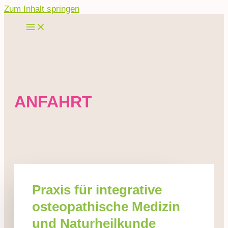
Zum Inhalt springen
ANFAHRT
Praxis für integrative
osteopathische Medizin
und Naturheilkunde