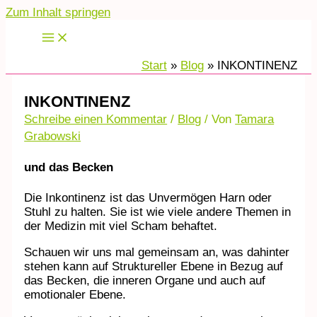
Zum Inhalt springen
Start
Blog
INKONTINENZ
INKONTINENZ
Schreibe einen Kommentar
/
Blog
/ Von
Tamara
Grabowski
und das Becken
Die Inkontinenz ist das Unvermögen Harn oder
Stuhl zu halten. Sie ist wie viele andere Themen in
der Medizin mit viel Scham behaftet.
Schauen wir uns mal gemeinsam an, was dahinter
stehen kann auf Struktureller Ebene in Bezug auf
das Becken, die inneren Organe und auch auf
emotionaler Ebene.