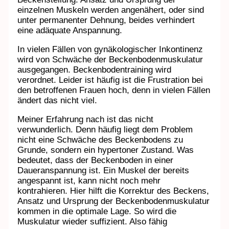
einzelnen Muskeln werden angenähert, oder sind
unter permanenter Dehnung, beides verhindert
eine adäquate Anspannung.
In vielen Fällen von gynäkologischer Inkontinenz
wird von Schwäche der Beckenbodenmuskulatur
ausgegangen. Beckenbodentraining wird
verordnet. Leider ist häufig ist die Frustration bei
den betroffenen Frauen hoch, denn in vielen Fällen
ändert das nicht viel.
Meiner Erfahrung nach ist das nicht
verwunderlich. Denn häufig liegt dem Problem
nicht eine Schwäche des Beckenbodens zu
Grunde, sondern ein hypertoner Zustand. Was
bedeutet, dass der Beckenboden in einer
Daueranspannung ist. Ein Muskel der bereits
angespannt ist, kann nicht noch mehr
kontrahieren. Hier hilft die Korrektur des Beckens,
Ansatz und Ursprung der Beckenbodenmuskulatur
kommen in die optimale Lage. So wird die
Muskulatur wieder suffizient. Also fähig