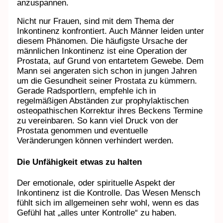
anzuspannen.
Nicht nur Frauen, sind mit dem Thema der
Inkontinenz konfrontiert. Auch Männer leiden unter
diesem Phänomen. Die häufigste Ursache der
männlichen Inkontinenz ist eine Operation der
Prostata, auf Grund von entartetem Gewebe. Dem
Mann sei angeraten sich schon in jungen Jahren
um die Gesundheit seiner Prostata zu kümmern.
Gerade Radsportlern, empfehle ich in
regelmäßigen Abständen zur prophylaktischen
osteopathischen Korrektur ihres Beckens Termine
zu vereinbaren. So kann viel Druck von der
Prostata genommen und eventuelle
Veränderungen können verhindert werden.
Die Unfähigkeit etwas zu halten
Der emotionale, oder spirituelle Aspekt der
Inkontinenz ist die Kontrolle. Das Wesen Mensch
fühlt sich im allgemeinen sehr wohl, wenn es das
Gefühl hat „alles unter Kontrolle“ zu haben.