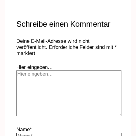
Schreibe einen Kommentar
Deine E-Mail-Adresse wird nicht
veröffentlicht.
Erforderliche Felder sind mit
*
markiert
Hier eingeben…
Name*