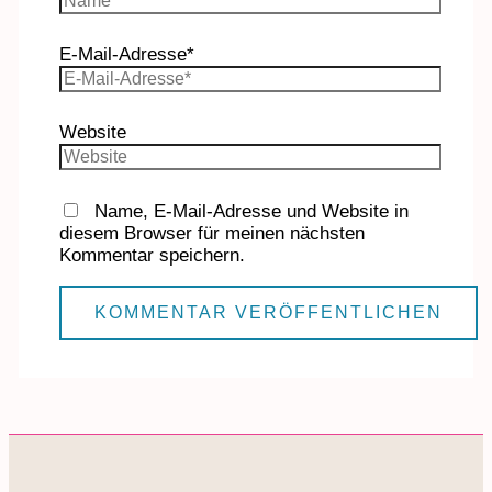
E-Mail-Adresse*
Website
Name, E-Mail-Adresse und Website in
diesem Browser für meinen nächsten
Kommentar speichern.