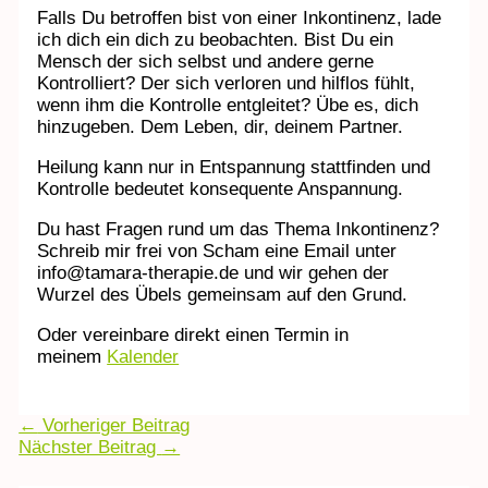
Falls Du betroffen bist von einer Inkontinenz, lade
ich dich ein dich zu beobachten. Bist Du ein
Mensch der sich selbst und andere gerne
Kontrolliert? Der sich verloren und hilflos fühlt,
wenn ihm die Kontrolle entgleitet? Übe es, dich
hinzugeben. Dem Leben, dir, deinem Partner.
Heilung kann nur in Entspannung stattfinden und
Kontrolle bedeutet konsequente Anspannung.
Du hast Fragen rund um das Thema Inkontinenz?
Schreib mir frei von Scham eine Email unter
info@tamara-therapie.de und wir gehen der
Wurzel des Übels gemeinsam auf den Grund.
Oder vereinbare direkt einen Termin in
meinem
Kalender
←
Vorheriger Beitrag
Nächster Beitrag
→