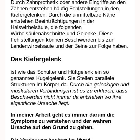
Durch Zahnprothetik oder andere Eingriffe an den
Zähnen entstehen häufig Fehlstellungen in den
Kiefergelenken. Durch die unmittelbare Nähe
entstehen Beeinträchtigungen in der
Halswirbelsäule, die folgenden
Wirbelsäulenabschnitte und Gelenke. Diese
Fehlstellungen können Beschwerden bis zur
Lendenwirbelsäule und der Beine zur Folge haben.
Das Kiefergelenk
ist wie das Schulter und Hüftgelenk ein so
genanntes Kugelgelenk. Sie Stellen parallele
Strukturen im Körper da.
Durch die gelenkigen und
muskulären Verbindungen ist es zu erklären, dass
Beschwerden nicht immer da entstehen wo ihre
eigentliche Ursache liegt.
In meiner Arbeit geht es immer darum die
Symptome zu verstehen und der wahren
Ursache auf den Grund zu gehen.