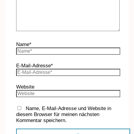
Name*
E-Mail-Adresse*
Website
Name, E-Mail-Adresse und Website in
diesem Browser für meinen nächsten
Kommentar speichern.