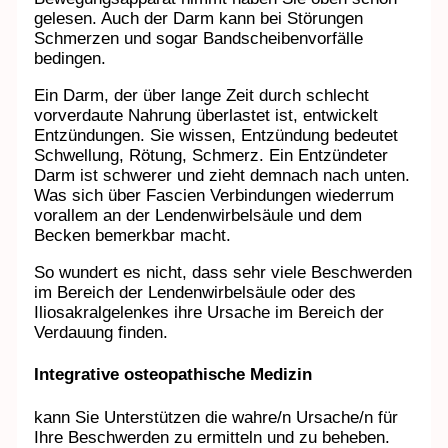
gelesen. Auch der Darm kann bei Störungen
Schmerzen und sogar Bandscheibenvorfälle
bedingen.
Ein Darm, der über lange Zeit durch schlecht
vorverdaute Nahrung überlastet ist, entwickelt
Entzündungen. Sie wissen, Entzündung bedeutet
Schwellung, Rötung, Schmerz. Ein Entzündeter
Darm ist schwerer und zieht demnach nach unten.
Was sich über Fascien Verbindungen wiederrum
vorallem an der Lendenwirbelsäule und dem
Becken bemerkbar macht.
So wundert es nicht, dass sehr viele Beschwerden
im Bereich der Lendenwirbelsäule oder des
Iliosakralgelenkes ihre Ursache im Bereich der
Verdauung finden.
Integrative osteopathische Medizin
kann Sie Unterstützen die wahre/n Ursache/n für
Ihre Beschwerden zu ermitteln und zu beheben.