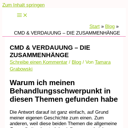
Zum Inhalt springen
Start
Blog
CMD & VERDAUUNG – DIE ZUSAMMENHÄNGE
CMD & VERDAUUNG – DIE
ZUSAMMENHÄNGE
Schreibe einen Kommentar
/
Blog
/ Von
Tamara
Grabowski
Warum ich meinen
Behandlungsschwerpunkt in
diesen Themen gefunden habe
Die Antwort darauf ist ganz einfach, auf Grund
meiner eigenen Geschichte zum einen. Zum
anderen, weil diese beiden Themen die allgemeine