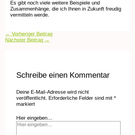
Es gibt noch viele weitere Beispiele und
Zusammenhänge, die ich Ihnen in Zukunft freudig
vermitteln werde.
←
Vorheriger Beitrag
Nächster Beitrag
→
Schreibe einen Kommentar
Deine E-Mail-Adresse wird nicht
veröffentlicht.
Erforderliche Felder sind mit
*
markiert
Hier eingeben…