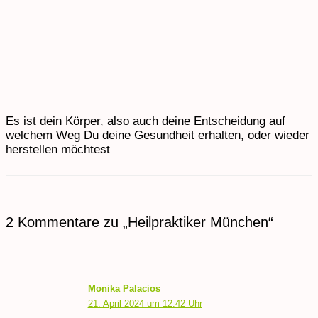
Es ist dein Körper, also auch deine Entscheidung auf
welchem Weg Du deine Gesundheit erhalten, oder wieder
herstellen möchtest
2 Kommentare zu „Heilpraktiker München“
Monika Palacios
21. April 2024 um 12:42 Uhr