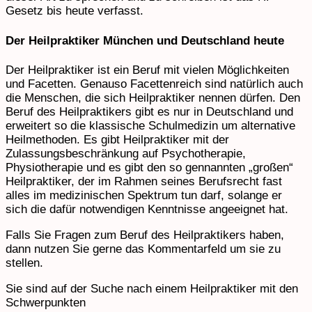
Gesetz bis heute verfasst.
Der Heilpraktiker München und Deutschland heute
Der Heilpraktiker ist ein Beruf mit vielen Möglichkeiten
und Facetten. Genauso Facettenreich sind natürlich auch
die Menschen, die sich Heilpraktiker nennen dürfen. Den
Beruf des Heilpraktikers gibt es nur in Deutschland und
erweitert so die klassische Schulmedizin um alternative
Heilmethoden. Es gibt Heilpraktiker mit der
Zulassungsbeschränkung auf Psychotherapie,
Physiotherapie und es gibt den so gennannten „großen“
Heilpraktiker, der im Rahmen seines Berufsrecht fast
alles im medizinischen Spektrum tun darf, solange er
sich die dafür notwendigen Kenntnisse angeeignet hat.
Falls Sie Fragen zum Beruf des Heilpraktikers haben,
dann nutzen Sie gerne das Kommentarfeld um sie zu
stellen.
Sie sind auf der Suche nach einem Heilpraktiker mit den
Schwerpunkten