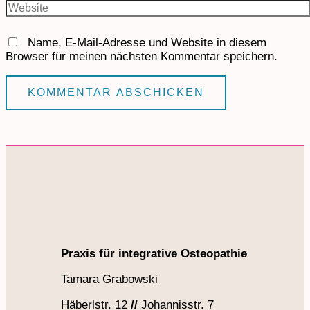
Name, E-Mail-Adresse und Website in diesem
Browser für meinen nächsten Kommentar speichern.
Praxis für integrative Osteopathie
Tamara Grabowski
Häberlstr. 12
//
Johannisstr. 7