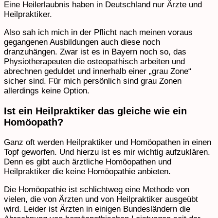
Eine Heilerlaubnis haben in Deutschland nur Ärzte und
Heilpraktiker.
Also sah ich mich in der Pflicht nach meinen voraus
gegangenen Ausbildungen auch diese noch
dranzuhängen. Zwar ist es in Bayern noch so, das
Physiotherapeuten die osteopathisch arbeiten und
abrechnen geduldet und innerhalb einer „grau Zone“
sicher sind. Für mich persönlich sind grau Zonen
allerdings keine Option.
Ist ein Heilpraktiker das gleiche wie ein
Homöopath?
Ganz oft werden Heilpraktiker und Homöopathen in einen
Topf geworfen. Und hierzu ist es mir wichtig aufzuklären.
Denn es gibt auch ärztliche Homöopathen und
Heilpraktiker die keine Homöopathie anbieten.
Die Homöopathie ist schlichtweg eine Methode von
vielen, die von Ärzten und von Heilpraktiker ausgeübt
wird. Leider ist Ärzten in einigen Bundesländern die