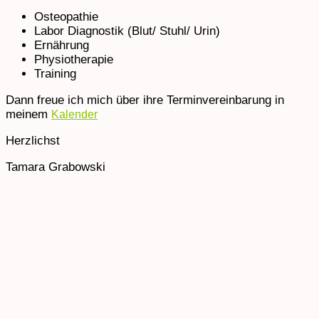
Osteopathie
Labor Diagnostik (Blut/ Stuhl/ Urin)
Ernährung
Physiotherapie
Training
Dann freue ich mich über ihre Terminvereinbarung in
meinem
Kalender
Herzlichst
Tamara Grabowski