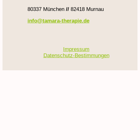
80337 München
//
82418 Murnau
info@tamara-therapie.de
Impressum
Datenschutz-Bestimmungen