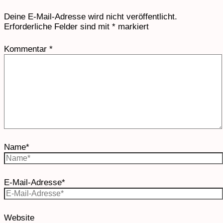
Deine E-Mail-Adresse wird nicht veröffentlicht.
Erforderliche Felder sind mit
*
markiert
Kommentar
*
Name*
E-Mail-Adresse*
Website