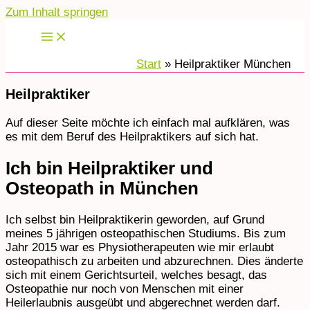
Zum Inhalt springen
Start
Heilpraktiker München
Heilpraktiker
Auf dieser Seite möchte ich einfach mal aufklären, was
es mit dem Beruf des Heilpraktikers auf sich hat.
Ich bin Heilpraktiker und
Osteopath in München
Ich selbst bin Heilpraktikerin geworden, auf Grund
meines 5 jährigen osteopathischen Studiums. Bis zum
Jahr 2015 war es Physiotherapeuten wie mir erlaubt
osteopathisch zu arbeiten und abzurechnen. Dies änderte
sich mit einem Gerichtsurteil, welches besagt, das
Osteopathie nur noch von Menschen mit einer
Heilerlaubnis ausgeübt und abgerechnet werden darf.