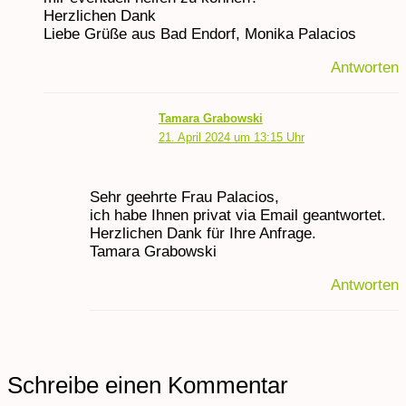
Herzlichen Dank
Liebe Grüße aus Bad Endorf, Monika Palacios
Antworten
Tamara Grabowski
21. April 2024 um 13:15 Uhr
Sehr geehrte Frau Palacios,
ich habe Ihnen privat via Email geantwortet.
Herzlichen Dank für Ihre Anfrage.
Tamara Grabowski
Antworten
Schreibe einen Kommentar