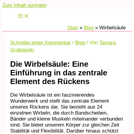
Zum Inhalt springen
Start
Blog
Wirbelsäule
Schreibe einen Kommentar
/
Blog
/ Von
Tamara
Grabowski
Die Wirbelsäule: Eine
Einführung in das zentrale
Element des Rückens
Die Wirbelsäule ist ein faszinierendes
Wunderwerk und stellt das zentrale Element
unseres Rückens dar. Sie besteht aus 24
einzelnen Wirbeln, die durch Bandscheiben,
Bänder und kleine Muskeln miteinander verbunden
sind. Sie bietet unserem Körper zur gleichen Zeit
Stabilität und Flexibilität. Darüber hinaus schützt