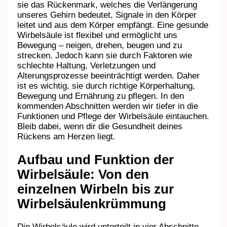
sie das Rückenmark, welches die Verlängerung
unseres Gehirn bedeutet, Signale in den Körper
leitet und aus dem Körper empfängt. Eine gesunde
Wirbelsäule ist flexibel und ermöglicht uns
Bewegung – neigen, drehen, beugen und zu
strecken. Jedoch kann sie durch Faktoren wie
schlechte Haltung, Verletzungen und
Alterungsprozesse beeinträchtigt werden. Daher
ist es wichtig, sie durch richtige Körperhaltung,
Bewegung und Ernährung zu pflegen. In den
kommenden Abschnitten werden wir tiefer in die
Funktionen und Pflege der Wirbelsäule eintauchen.
Bleib dabei, wenn dir die Gesundheit deines
Rückens am Herzen liegt.
Aufbau und Funktion der
Wirbelsäule: Von den
einzelnen Wirbeln bis zur
Wirbelsäulenkrümmung
Die Wirbelsäule wird unterteilt in vier Abschnitte,