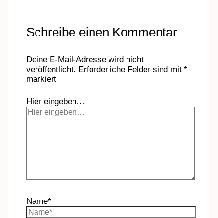
Schreibe einen Kommentar
Deine E-Mail-Adresse wird nicht
veröffentlicht.
Erforderliche Felder sind mit
*
markiert
Hier eingeben…
Name*