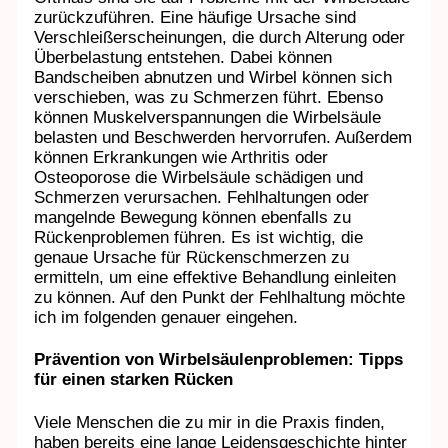
zurückzuführen. Eine häufige Ursache sind
Verschleißerscheinungen, die durch Alterung oder
Überbelastung entstehen. Dabei können
Bandscheiben abnutzen und Wirbel können sich
verschieben, was zu Schmerzen führt. Ebenso
können Muskelverspannungen die Wirbelsäule
belasten und Beschwerden hervorrufen. Außerdem
können Erkrankungen wie Arthritis oder
Osteoporose die Wirbelsäule schädigen und
Schmerzen verursachen. Fehlhaltungen oder
mangelnde Bewegung können ebenfalls zu
Rückenproblemen führen. Es ist wichtig, die
genaue Ursache für Rückenschmerzen zu
ermitteln, um eine effektive Behandlung einleiten
zu können. Auf den Punkt der Fehlhaltung möchte
ich im folgenden genauer eingehen.
Prävention von Wirbelsäulenproblemen: Tipps
für einen starken Rücken
Viele Menschen die zu mir in die Praxis finden,
haben bereits eine lange Leidensgeschichte hinter