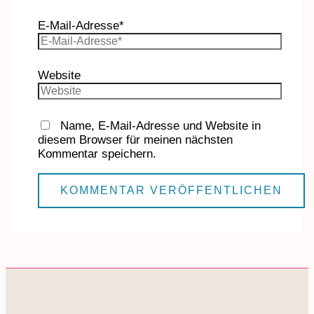
E-Mail-Adresse*
Website
Name, E-Mail-Adresse und Website in
diesem Browser für meinen nächsten
Kommentar speichern.