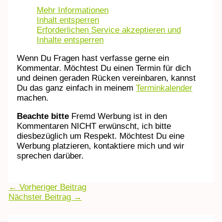
Mehr Informationen
Inhalt entsperren
Erforderlichen Service akzeptieren und
Inhalte entsperren
Wenn Du Fragen hast verfasse gerne ein
Kommentar. Möchtest Du einen Termin für dich
und deinen geraden Rücken vereinbaren, kannst
Du das ganz einfach in meinem
Terminkalender
machen.
Beachte bitte
Fremd Werbung ist in den
Kommentaren NICHT erwünscht, ich bitte
diesbezüglich um Respekt. Möchtest Du eine
Werbung platzieren, kontaktiere mich und wir
sprechen darüber.
←
Vorheriger Beitrag
Nächster Beitrag
→