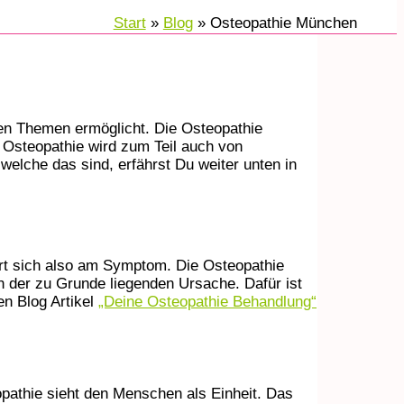
Start
Blog
Osteopathie München
en Themen ermöglicht. Die Osteopathie
 Osteopathie wird zum Teil auch von
welche das sind, erfährst Du weiter unten in
iert sich also am Symptom. Die Osteopathie
h der zu Grunde liegenden Ursache. Dafür ist
n Blog Artikel
„Deine Osteopathie Behandlung“
athie sieht den Menschen als Einheit. Das