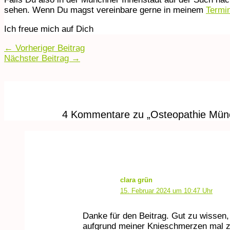
sehen. Wenn Du magst vereinbare gerne in meinem
Termi
Ich freue mich auf Dich
←
Vorheriger Beitrag
Nächster Beitrag
→
4 Kommentare zu „Osteopathie Mün
clara grün
15. Februar 2024 um 10:47 Uhr
Danke für den Beitrag. Gut zu wissen,
aufgrund meiner Knieschmerzen mal 