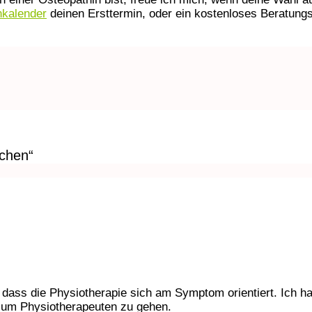
nkalender
deinen Ersttermin, oder ein kostenloses Beratun
chen“
 dass die Physiotherapie sich am Symptom orientiert. Ich ha
zum Physiotherapeuten zu gehen.