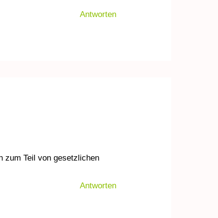
Antworten
h zum Teil von gesetzlichen
Antworten