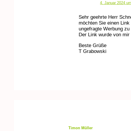
4. Januar 2024 um
Sehr geehrte Herr Schn
möchten Sie einen Link 
ungefragte Werbung zu 
Der Link wurde von mir 
Beste Grüße
T Grabowski
Timon Müller