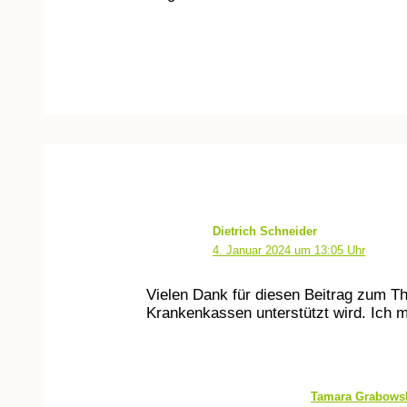
Dietrich Schneider
4. Januar 2024 um 13:05 Uhr
Vielen Dank für diesen Beitrag zum T
Krankenkassen unterstützt wird. Ich 
Tamara Grabows